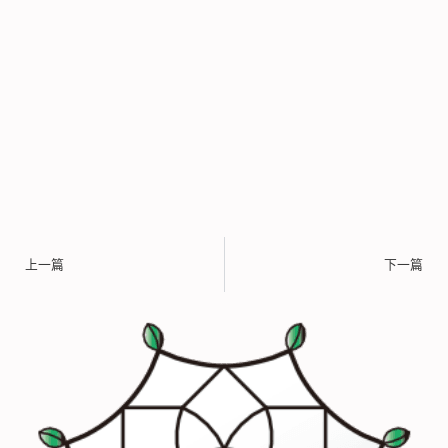
上一頁
上一篇
下一篇