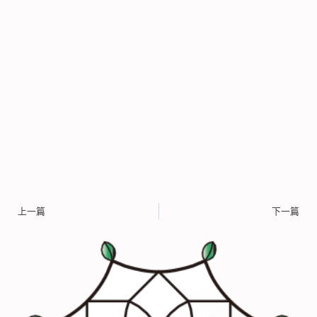
上一篇
下一篇
上一頁