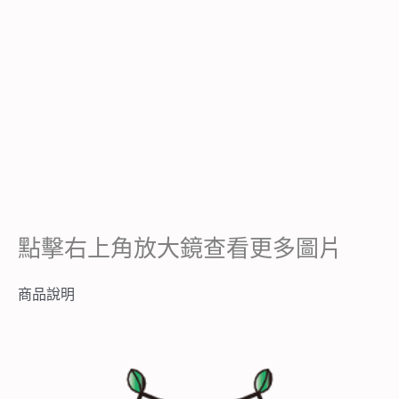
點擊右上角放大鏡查看更多圖片
商品說明